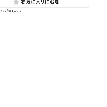
いての詳細はこちら