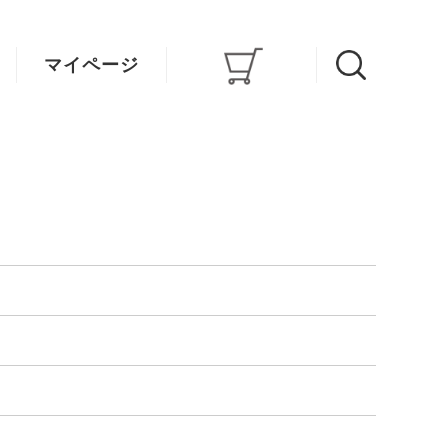
マイページ