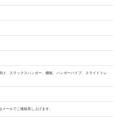
掛け、スラックスハンガー、棚板、ハンガーパイプ、スライドトレ
はメールでご連絡差し上げます。