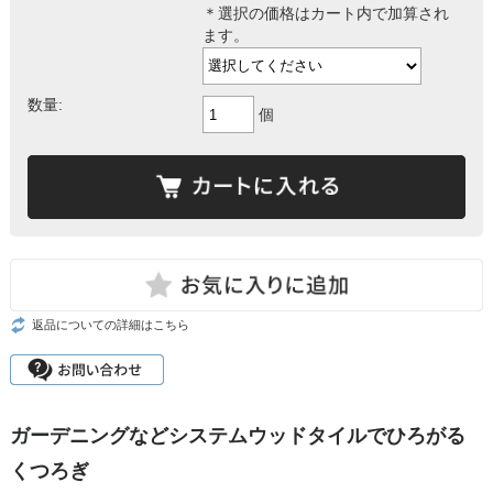
＊選択の価格はカート内で加算され
ます。
数量:
個
返品についての詳細はこちら
ガーデニングなどシステムウッドタイルでひろがる
くつろぎ