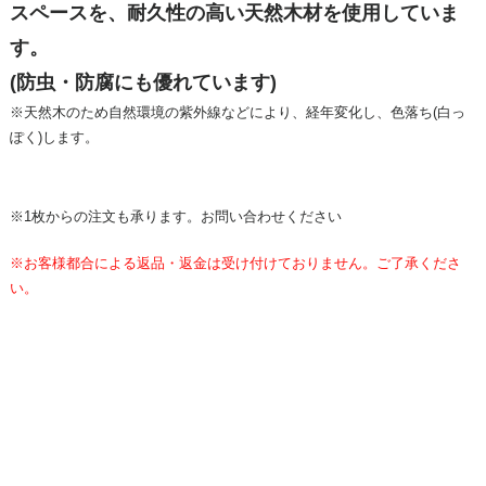
スペースを、耐久性の高い天然木材を使用していま
す。
(防虫・防腐にも優れています)
※天然木のため自然環境の紫外線などにより、経年変化し、色落ち(白っ
ぽく)します。
※1枚からの注文も承ります。お問い合わせください
※お客様都合による返品・返金は受け付けておりません。ご了承くださ
い。