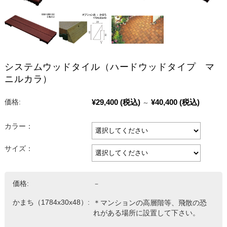
システムウッドタイル（ハードウッドタイプ マ
ニルカラ）
¥29,400
(税込)
¥40,400
(税込)
価格:
～
カラー：
サイズ：
価格:
－
かまち（1784x30x48）:
＊マンションの高層階等、飛散の恐
れがある場所に設置して下さい。